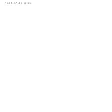
2022-05-26 11:59