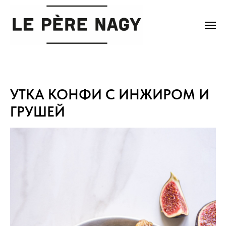
УТКА КОНФИ С ИНЖИРОМ И
ГРУШЕЙ