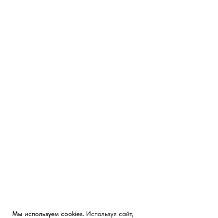
Мы используем cookies.
Используя сайт,