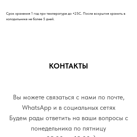
Срок хранения 1 год при температуре до +25С. После вскрытия хранить в
холодильнике не более 5 дней.
КОНТАКТЫ
Вы можете связаться с нами по почте,
WhatsАpp и в социальных сетях
Будем рады ответить на ваши вопросы с
понедельника по пятницу