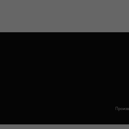
Произв