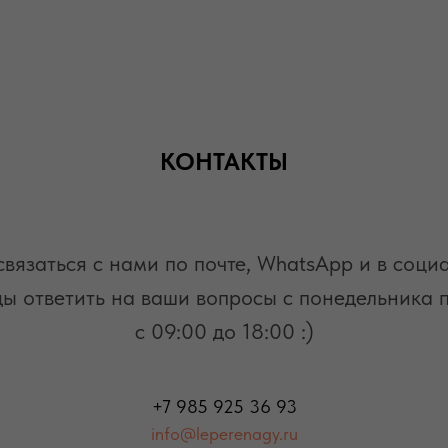
КОНТАКТЫ
вязаться с нами по почте, WhatsАpp и в соци
ы ответить на ваши вопросы с понедельника 
с 09:00 до 18:00 :)
+7 985 925 36 93
info@leperenagy.ru