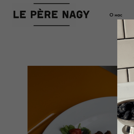
О нас