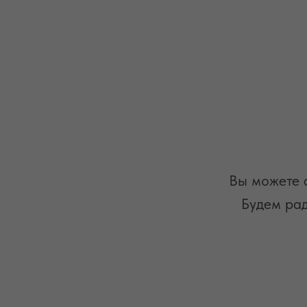
Вы можете с
Будем рад